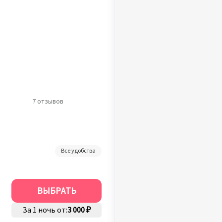
7 отзывов
Все удобства
ВЫБРАТЬ
За 1 ночь от:
3 000 ₽