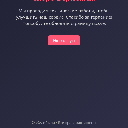
Мы проводим технические работы, чтобы
улучшить наш сервис. Спасибо за терпение!
Попробуйте обновить страницу позже.
На главную
© ЖилиБыли • Все права защищены