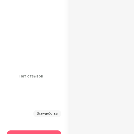
Нет отзывов
Все удобства