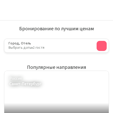
Бронирование по лучшим ценам
Город, Отель
Выбрать даты
2 гостя
Популярные направления
Россия
Санкт-Петербург