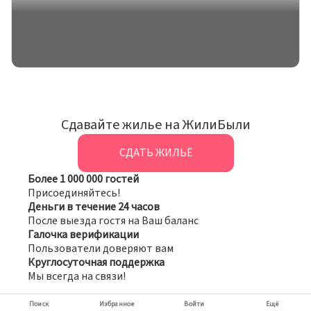
Сдавайте жилье на ЖилиБыли
СДАТЬ ЖИЛЬЁ
Более 1 000 000 гостей
Присоединяйтесь!
Деньги в течение 24 часов
После выезда гостя на Ваш баланс
Галочка верификации
Пользователи доверяют вам
Круглосуточная поддержка
Мы всегда на связи!
Поиск
Избранное
Войти
Ещё