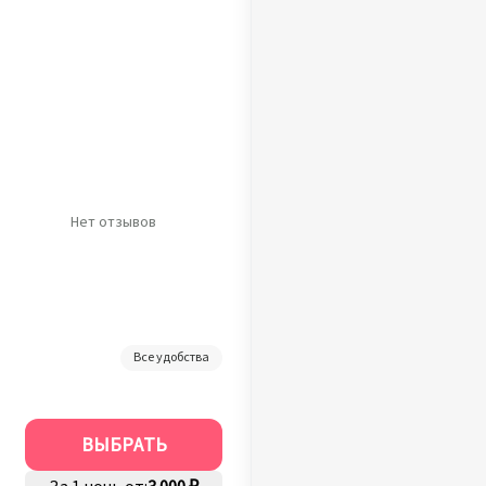
Нет отзывов
Все удобства
ВЫБРАТЬ