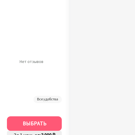
Нет отзывов
Все удобства
ВЫБРАТЬ