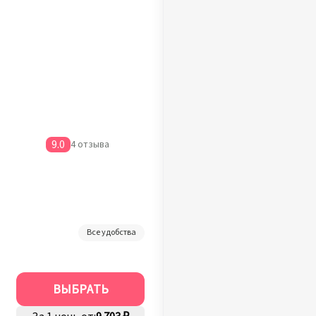
9.0
4 отзыва
Все удобства
ВЫБРАТЬ