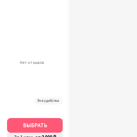
Нет отзывов
Все удобства
ВЫБРАТЬ