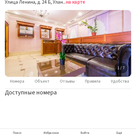
Улица Ленина, д. 24 Б, Улан-Удэ
на карте
1 / 7
Номера
Объект
Отзывы
Правила
Удобства
Доступные номера
Поиск
Избранное
Войти
Ещё