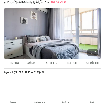
улица Уральская, д.75/2, Краснодар
на карте
1 / 10
Номера
Объект
Отзывы
Правила
Удобства
Доступные номера
Поиск
Избранное
Войти
Ещё