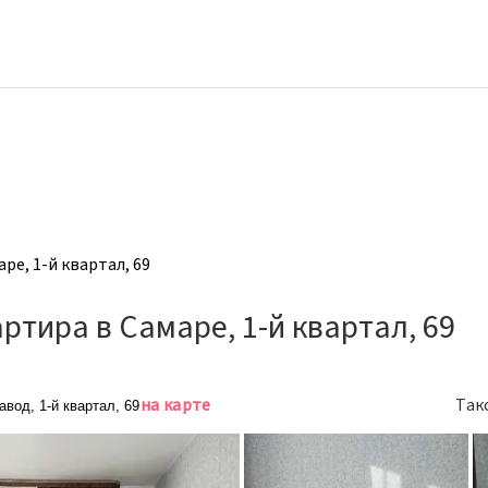
ре, 1-й квартал, 69
ртира в Самаре, 1-й квартал, 69
на карте
Так
вод, 1-й квартал, 69