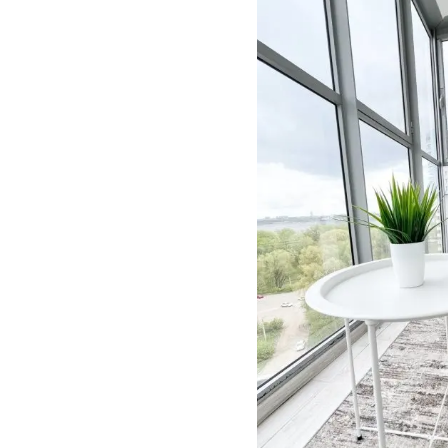
Россия