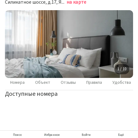
Силикатное шоссе, д.17, Ярославль
на карте
1 / 10
Номера
Объект
Отзывы
Правила
Удобства
Доступные номера
Поиск
Избранное
Войти
Ещё