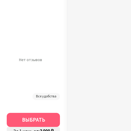
Нет отзывов
Все удобства
ВЫБРАТЬ