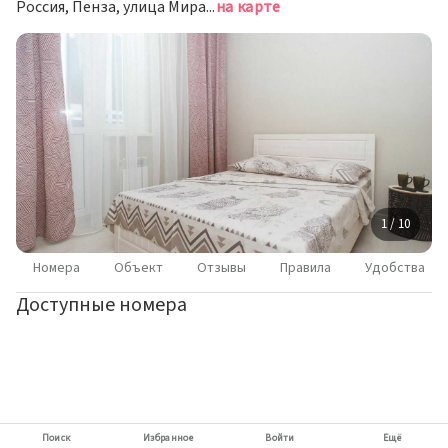
Россия, Пенза, улица Мира, 44А
на карте
1 / 10
Номера
Объект
Отзывы
Правила
Удобства
Доступные номера
Поиск
Избранное
Войти
Ещё