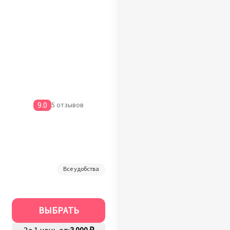
9.0
5 отзывов
Все удобства
ВЫБРАТЬ