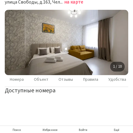
улица Свободы, д.163, Челябинск
на карте
1 / 10
Номера
Объект
Отзывы
Правила
Удобства
Доступные номера
Поиск
Избранное
Войти
Ещё